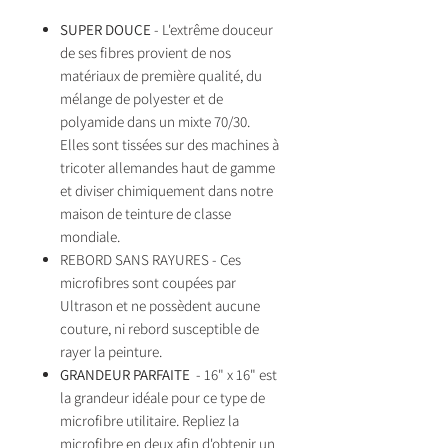
SUPER DOUCE
- L'extrême douceur
de ses fibres provient de nos
matériaux de première qualité, du
mélange de polyester et de
polyamide dans un mixte 70/30.
Elles sont tissées sur des machines à
tricoter allemandes haut de gamme
et diviser chimiquement dans notre
maison de teinture de classe
mondiale.
REBORD SANS RAYURES - Ces
microfibres sont coupées par
Ultrason et ne possèdent aucune
couture, ni rebord susceptible de
rayer la peinture.
GRANDEUR PARFAITE
- 16" x 16" est
la grandeur idéale pour ce type de
microfibre utilitaire. Repliez la
microfibre en deux afin d'obtenir un