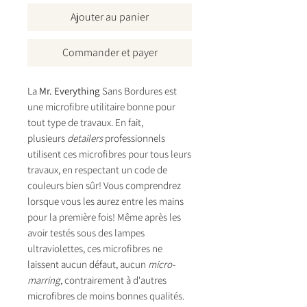
Ajouter au panier
Commander et payer
La
Mr. Everything
Sans Bordures est
une microfibre utilitaire bonne pour
tout type de travaux. En fait,
plusieurs
detailers
professionnels
utilisent ces microfibres pour tous leurs
travaux, en respectant un code de
couleurs bien sûr! Vous comprendrez
lorsque vous les aurez entre les mains
pour la première fois! Même après les
avoir testés sous des lampes
ultraviolettes, ces microfibres ne
laissent aucun défaut, aucun
micro-
marring
, contrairement à d'autres
microfibres de moins bonnes qualités.