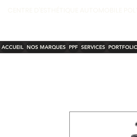
CENTRE D'ESTHÉTIQUE AUTOMOBILE POL
ACCUEIL
NOS MARQUES
PPF
SERVICES
PORTFOLI