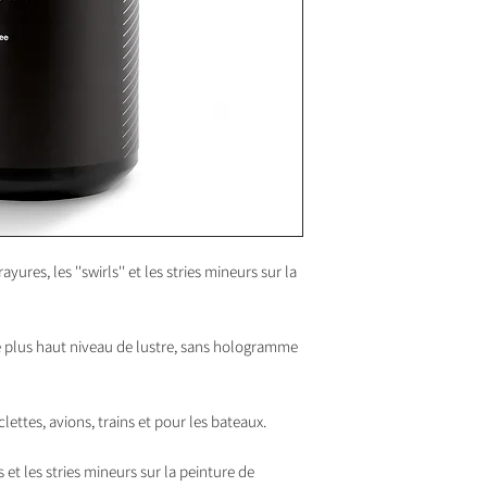
ures, les ''swirls'' et les stries mineurs sur la
 plus haut niveau de lustre, sans hologramme
ettes, avions, trains et pour les bateaux.
et les stries mineurs sur la peinture de