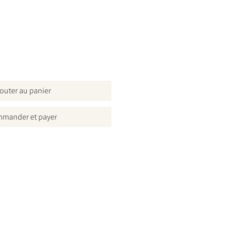
outer au panier
mander et payer