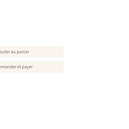
outer au panier
mander et payer