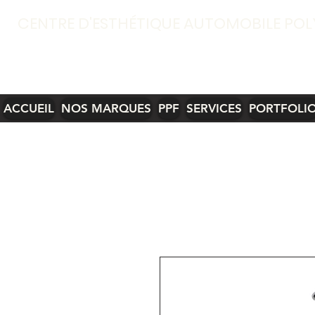
CENTRE D'ESTHÉTIQUE AUTOMOBILE POL
ACCUEIL
NOS MARQUES
PPF
SERVICES
PORTFOLI