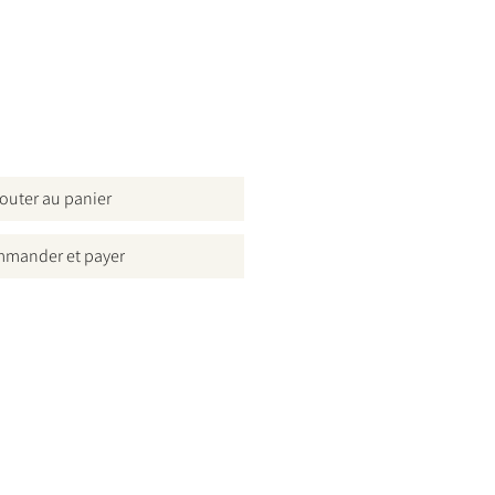
outer au panier
mander et payer