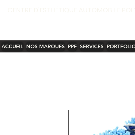
CENTRE D'ESTHÉTIQUE AUTOMOBILE POL
ACCUEIL
NOS MARQUES
PPF
SERVICES
PORTFOLI