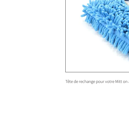
Tête de rechange pour votre Mitt on 