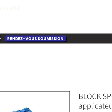
Y-SHINE
RENDEZ-VOUS SOUMISSION
O
BLOCK SP
applicateu