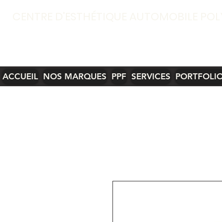
CENTRE D'ESTHÉTIQUE AUTOMOBILE POL
ACCUEIL
NOS MARQUES
PPF
SERVICES
PORTFOLI