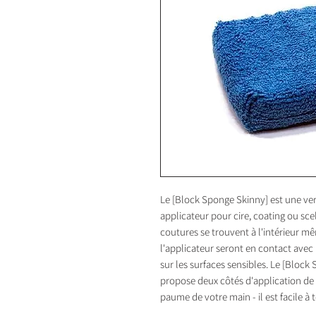
Le [Block Sponge Skinny] est une ve
applicateur pour cire, coating ou scel
coutures se trouvent à l'intérieur mêm
l'applicateur seront en contact avec l
sur les surfaces sensibles. Le [Block
propose deux côtés d'application de 
paume de votre main - il est facile à